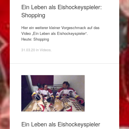
Ein Leben als Eishockeyspieler:
Shopping
Hier ein weiterer kleiner Vorgeschmack auf das
Video „Ein Leben als Eishockeyspieler“.
Heute: Shopping
31.03.20
in
Videos
.
Ein Leben als Eishockeyspieler