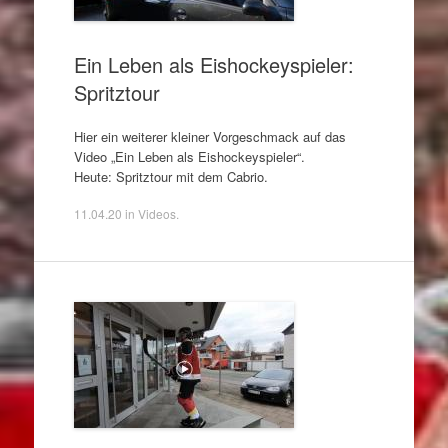
Ein Leben als Eishockeyspieler:
Spritztour
Hier ein weiterer kleiner Vorgeschmack auf das
Video „Ein Leben als Eishockeyspieler“.
Heute: Spritztour mit dem Cabrio.
11.04.20
in
Videos
.