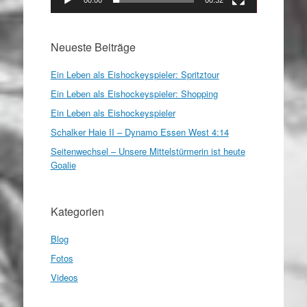
Neueste Beiträge
Ein Leben als Eishockeyspieler: Spritztour
Ein Leben als Eishockeyspieler: Shopping
Ein Leben als Eishockeyspieler
Schalker Haie II – Dynamo Essen West 4:14
Seitenwechsel – Unsere Mittelstürmerin ist heute
Goalie
Kategorien
Blog
Fotos
Videos