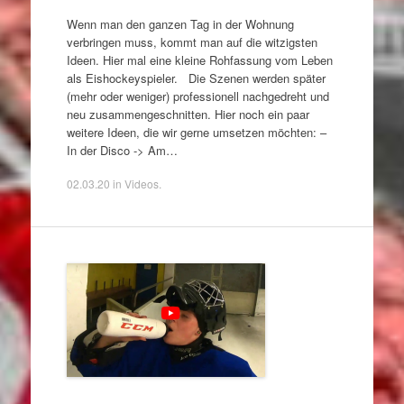
Wenn man den ganzen Tag in der Wohnung
verbringen muss, kommt man auf die witzigsten
Ideen. Hier mal eine kleine Rohfassung vom Leben
als Eishockeyspieler. Die Szenen werden später
(mehr oder weniger) professionell nachgedreht und
neu zusammengeschnitten. Hier noch ein paar
weitere Ideen, die wir gerne umsetzen möchten: –
In der Disco -> Am…
02.03.20
in
Videos
.