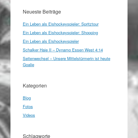
Neueste Beiträge
Ein Leben als Eishockeyspieler: Spritztour
Ein Leben als Eishockeyspieler: Shopping
Ein Leben als Eishockeyspieler
Schalker Haie II – Dynamo Essen West 4:14
Seitenwechsel – Unsere Mittelstürmerin ist heute
Goalie
Kategorien
Blog
Fotos
Videos
Schlagworte