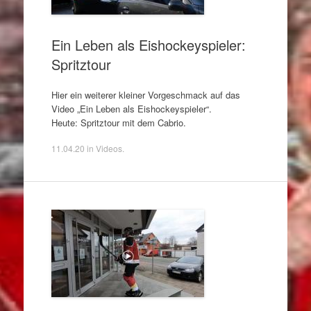
Ein Leben als Eishockeyspieler:
Spritztour
Hier ein weiterer kleiner Vorgeschmack auf das
Video „Ein Leben als Eishockeyspieler“.
Heute: Spritztour mit dem Cabrio.
11.04.20
in
Videos
.