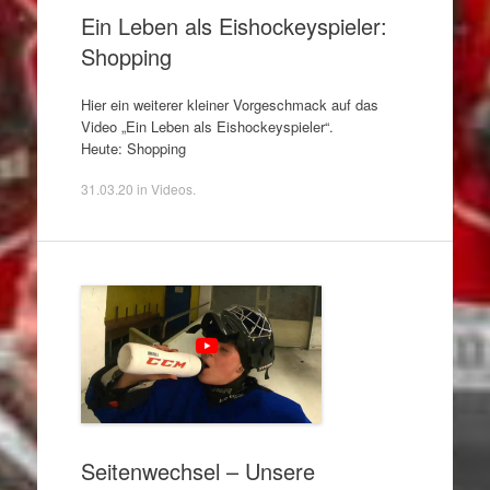
Ein Leben als Eishockeyspieler:
Shopping
Hier ein weiterer kleiner Vorgeschmack auf das
Video „Ein Leben als Eishockeyspieler“.
Heute: Shopping
31.03.20
in
Videos
.
Seitenwechsel – Unsere