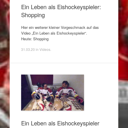
Ein Leben als Eishockeyspieler:
Shopping
Hier ein weiterer kleiner Vorgeschmack auf das
Video „Ein Leben als Eishockeyspieler“.
Heute: Shopping
31.03.20
in
Videos
.
Ein Leben als Eishockeyspieler