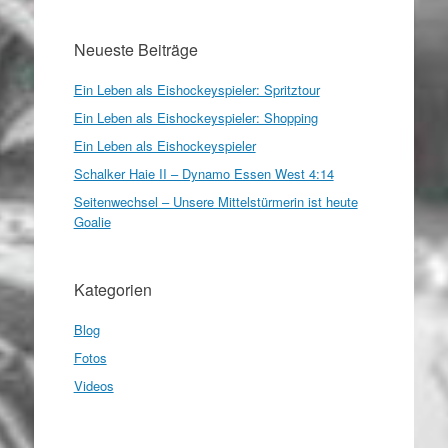
Neueste Beiträge
Ein Leben als Eishockeyspieler: Spritztour
Ein Leben als Eishockeyspieler: Shopping
Ein Leben als Eishockeyspieler
Schalker Haie II – Dynamo Essen West 4:14
Seitenwechsel – Unsere Mittelstürmerin ist heute
Goalie
Kategorien
Blog
Fotos
Videos