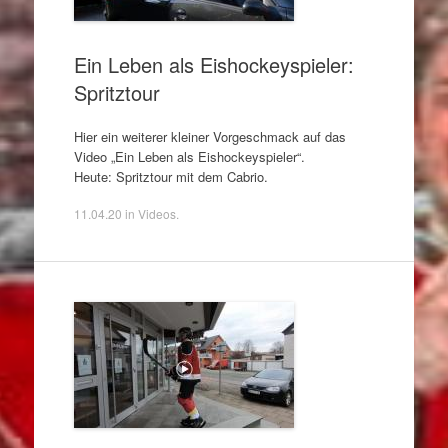
Ein Leben als Eishockeyspieler:
Spritztour
Hier ein weiterer kleiner Vorgeschmack auf das
Video „Ein Leben als Eishockeyspieler“.
Heute: Spritztour mit dem Cabrio.
11.04.20
in
Videos
.