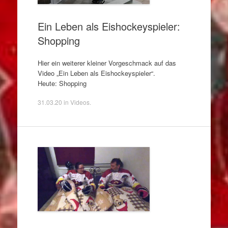
Ein Leben als Eishockeyspieler:
Shopping
Hier ein weiterer kleiner Vorgeschmack auf das
Video „Ein Leben als Eishockeyspieler“.
Heute: Shopping
31.03.20
in
Videos
.