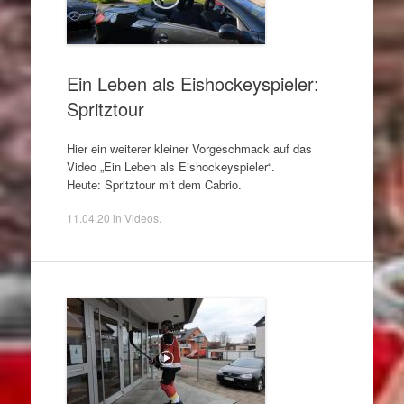
Ein Leben als Eishockeyspieler:
Spritztour
Hier ein weiterer kleiner Vorgeschmack auf das
Video „Ein Leben als Eishockeyspieler“.
Heute: Spritztour mit dem Cabrio.
11.04.20
in
Videos
.