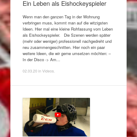
Ein Leben als Eishockeyspieler
Wenn man den ganzen Tag in der Wohnung
verbringen muss, kommt man auf die witzigsten
Ideen. Hier mal eine kleine Rohfassung vom Leben
als Eishockeyspieler. Die Szenen werden später
(mehr oder weniger) professionell nachgedreht und
neu zusammengeschnitten. Hier noch ein paar
weitere Ideen, die wir gerne umsetzen möchten: –
In der Disco -> Am…
02.03.20
in
Videos
.